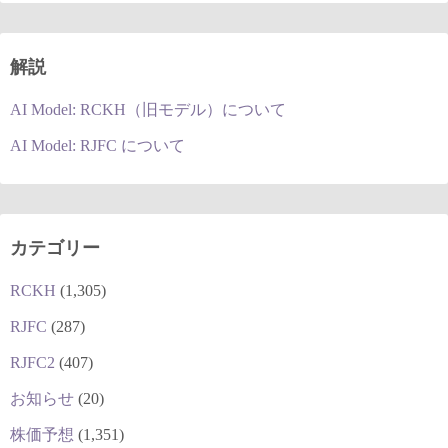
解説
AI Model: RCKH（旧モデル）について
AI Model: RJFC について
カテゴリー
RCKH
(1,305)
RJFC
(287)
RJFC2
(407)
お知らせ
(20)
株価予想
(1,351)