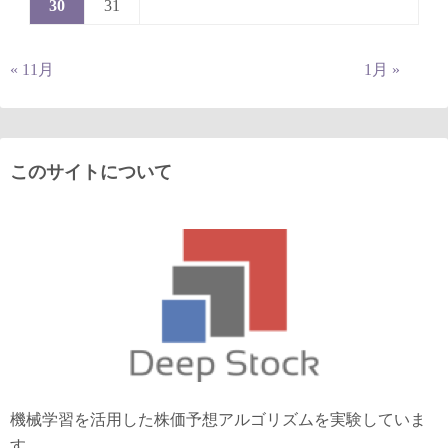
30
31
« 11月
1月 »
このサイトについて
機械学習を活用した株価予想アルゴリズムを実験していま
す。