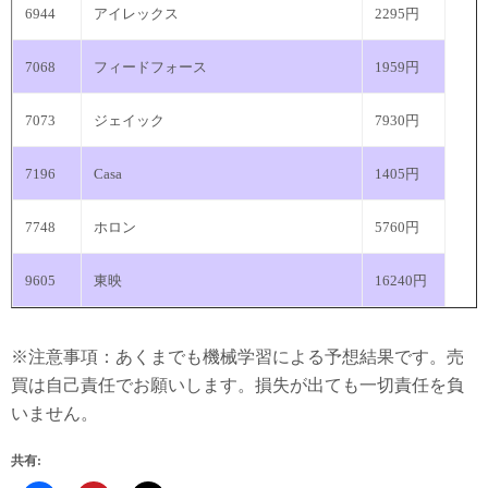
6944
アイレックス
2295円
7068
フィードフォース
1959円
7073
ジェイック
7930円
7196
Casa
1405円
7748
ホロン
5760円
9605
東映
16240円
※注意事項：あくまでも機械学習による予想結果です。売
買は自己責任でお願いします。損失が出ても一切責任を負
いません。
共有: