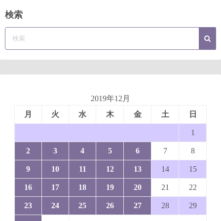
検索
2019年12月
月
火
水
木
金
土
日
1
2
3
4
5
6
7
8
9
10
11
12
13
14
15
16
17
18
19
20
21
22
23
24
25
26
27
28
29