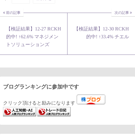
前の記事
次の記事
【検証結果】12-27 RCKH
【検証結果】12-30 RCKH
的中! ↑62.6% マネジメン
的中! ↑33.4% チエル
トソリューションズ
ブログランキングに参加中です
クリック頂けると励みになります