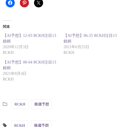
関連
【AI予想】12-03 RCKH注目13
【AI予想】06-25 RCKH注目13
銘柄
銘柄
2020年12月3日
2021年6月25日
RCKH
RCKH
【AI予想】08-04 RCKH注目13
銘柄
2021年8月4日
RCKH
RCKH
株価予想
RCKH
株価予想