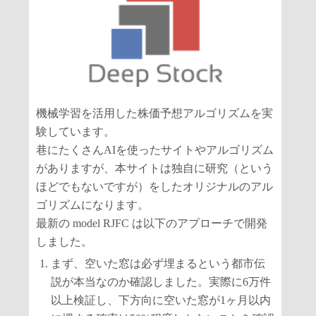
機械学習を活用した株価予想アルゴリズムを実
験しています。
巷にたくさんAIを使ったサイトやアルゴリズム
がありますが、本サイトは独自に研究（という
ほどでもないですが）をしたオリジナルのアル
ゴリズムになります。
最新の model RJFC は以下のアプローチで開発
しました。
まず、空いた窓は必ず埋まるという都市伝
説が本当なのか確認しました。実際に6万件
以上検証し、下方向に空いた窓が1ヶ月以内