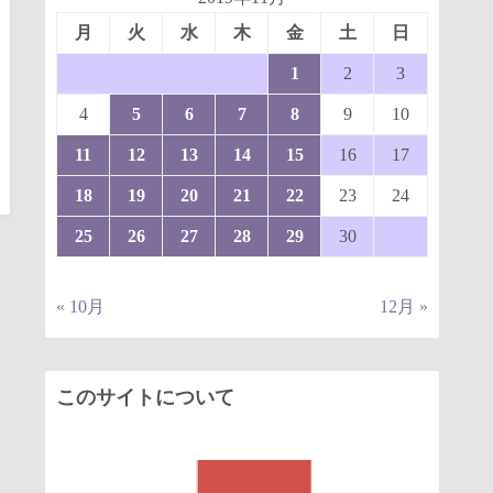
月
火
水
木
金
土
日
1
2
3
4
5
6
7
8
9
10
11
12
13
14
15
16
17
18
19
20
21
22
23
24
25
26
27
28
29
30
« 10月
12月 »
このサイトについて