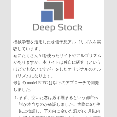
機械学習を活用した株価予想アルゴリズムを実
験しています。
巷にたくさんAIを使ったサイトやアルゴリズム
がありますが、本サイトは独自に研究（という
ほどでもないですが）をしたオリジナルのアル
ゴリズムになります。
最新の model RJFC は以下のアプローチで開発
しました。
まず、空いた窓は必ず埋まるという都市伝
説が本当なのか確認しました。実際に6万件
以上検証し、下方向に空いた窓が1ヶ月以内