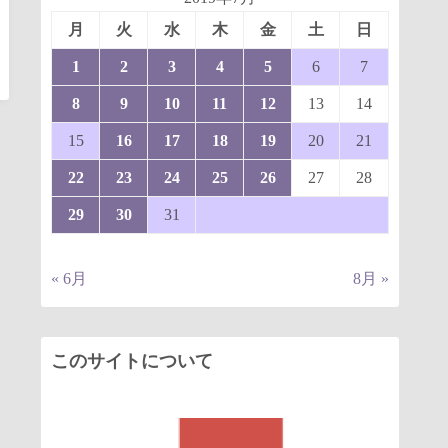
月
火
水
木
金
土
日
1
2
3
4
5
6
7
8
9
10
11
12
13
14
15
16
17
18
19
20
21
22
23
24
25
26
27
28
29
30
31
« 6月
8月 »
このサイトについて