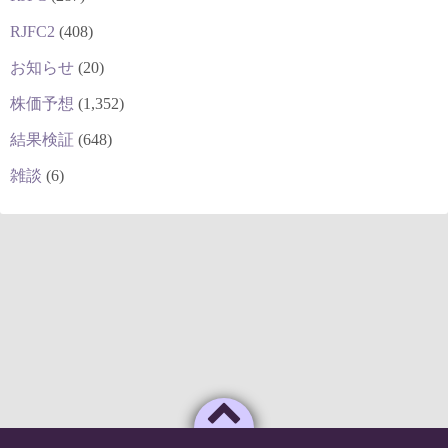
RJFC2
(408)
お知らせ
(20)
株価予想
(1,352)
結果検証
(648)
雑談
(6)