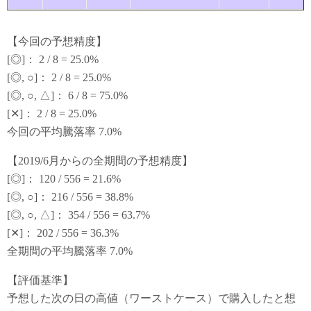
【今回の予想精度】
[◎]： 2 / 8 = 25.0%
[◎, ○]： 2 / 8 = 25.0%
[◎, ○, △]： 6 / 8 = 75.0%
[✕]： 2 / 8 = 25.0%
今回の平均騰落率 7.0%
【2019/6月からの全期間の予想精度】
[◎]： 120 / 556 = 21.6%
[◎, ○]： 216 / 556 = 38.8%
[◎, ○, △]： 354 / 556 = 63.7%
[✕]： 202 / 556 = 36.3%
全期間の平均騰落率 7.0%
【評価基準】
予想した次の日の高値（ワーストケース）で購入したと想