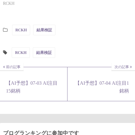
RCKH
RCKH
結果検証
RCKH
結果検証
前の記事
次の記事
【AI予想】07-03 AI注目
【AI予想】07-04 AI注目1
15銘柄
銘柄
ブログランキングに参加中です