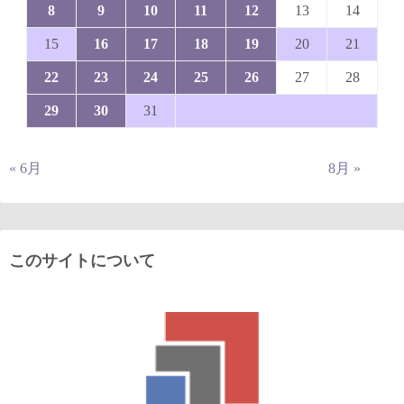
8
9
10
11
12
13
14
15
16
17
18
19
20
21
22
23
24
25
26
27
28
29
30
31
« 6月
8月 »
このサイトについて