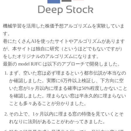
機械学習を活用した株価予想アルゴリズムを実験していま
す。
巷にたくさんAIを使ったサイトやアルゴリズムがあります
が、本サイトは独自に研究（というほどでもないですが）
をしたオリジナルのアルゴリズムになります。
最新の model RJFC は以下のアプローチで開発しました。
まず、空いた窓は必ず埋まるという都市伝説が本当なの
か確認しました。実際に6万件以上検証し、下方向に空
いた窓が1ヶ月以内に埋まる確率は50%程度しかないこと
を確認しました。埋まらない窓は半永久的に埋まらない
ことも多々あることが分かりました。
その上で、1ヶ月以内に埋まる窓の特徴を見ていくとそ
れなりに法則があることがわかってきました。