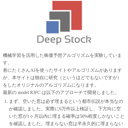
機械学習を活用した株価予想アルゴリズムを実験していま
す。
巷にたくさんAIを使ったサイトやアルゴリズムがあります
が、本サイトは独自に研究（というほどでもないですが）
をしたオリジナルのアルゴリズムになります。
最新の model RJFC は以下のアプローチで開発しました。
まず、空いた窓は必ず埋まるという都市伝説が本当なの
か確認しました。実際に6万件以上検証し、下方向に空
いた窓が1ヶ月以内に埋まる確率は50%程度しかないこと
を確認しました。埋まらない窓は半永久的に埋まらない