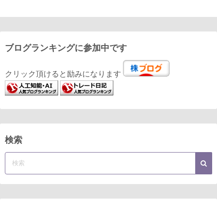
ブログランキングに参加中です
クリック頂けると励みになります
検索