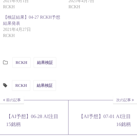
2021年9月1日
2021年4月7日
RCKH
RCKH
【検証結果】04-27 RCKH予想
結果発表
2021年4月27日
RCKH
RCKH
結果検証
RCKH
結果検証
前の記事
次の記事
【AI予想】06-28 AI注目
【AI予想】07-01 AI注目
15銘柄
16銘柄