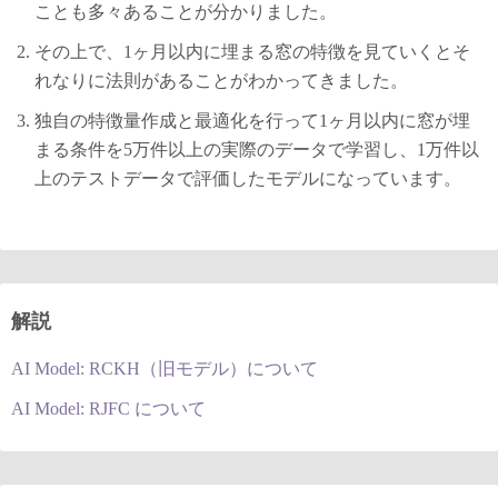
ことも多々あることが分かりました。
その上で、1ヶ月以内に埋まる窓の特徴を見ていくとそ
れなりに法則があることがわかってきました。
独自の特徴量作成と最適化を行って1ヶ月以内に窓が埋
まる条件を5万件以上の実際のデータで学習し、1万件以
上のテストデータで評価したモデルになっています。
解説
AI Model: RCKH（旧モデル）について
AI Model: RJFC について