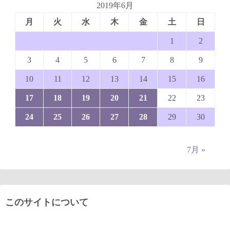
2019年6月
月
火
水
木
金
土
日
1
2
3
4
5
6
7
8
9
10
11
12
13
14
15
16
17
18
19
20
21
22
23
24
25
26
27
28
29
30
7月 »
このサイトについて