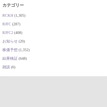
カテゴリー
RCKH
(1,305)
RJFC
(287)
RJFC2
(408)
お知らせ
(20)
株価予想
(1,352)
結果検証
(648)
雑談
(6)