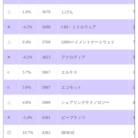
△
1.8%
3679
じげん
7
✕
-4.2%
3698
CRI・ミドルウェア
23
△
0.4%
3769
GMOペイメントゲートウェイ
73
✕
-4.2%
3823
アクロディア
3
○
5.7%
3967
エルテス
15
○
5.9%
3987
エコモット
14
△
4.8%
3989
シェアリングテクノロジー
6
✕
-5.4%
4381
ビープラッツ
35
◎
19.7%
4382
HEROZ
16