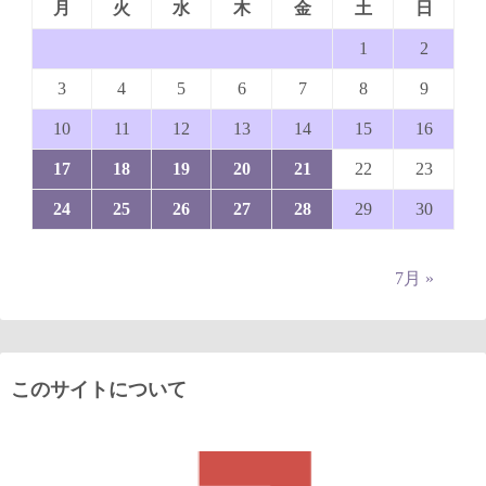
月
火
水
木
金
土
日
1
2
3
4
5
6
7
8
9
10
11
12
13
14
15
16
17
18
19
20
21
22
23
24
25
26
27
28
29
30
7月 »
このサイトについて