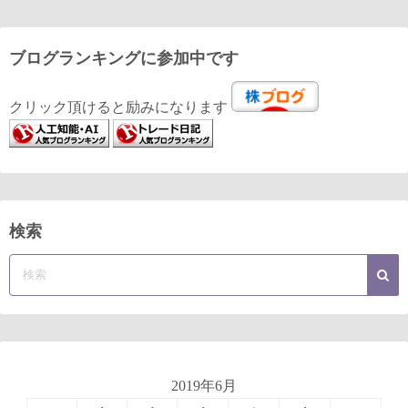
ブログランキングに参加中です
クリック頂けると励みになります
検索
2019年6月