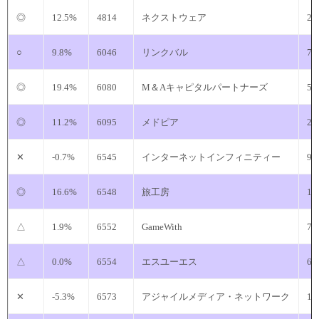
◎
12.5%
4814
ネクストウェア
2
○
9.8%
6046
リンクバル
7
◎
19.4%
6080
M＆Aキャピタルパートナーズ
57
◎
11.2%
6095
メドピア
27
✕
-0.7%
6545
インターネットインフィニティー
9
◎
16.6%
6548
旅工房
12
△
1.9%
6552
GameWith
7
△
0.0%
6554
エスユーエス
6
✕
-5.3%
6573
アジャイルメディア・ネットワーク
11