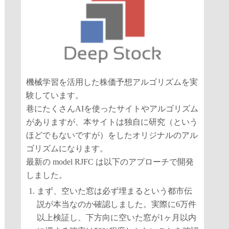
機械学習を活用した株価予想アルゴリズムを実
験しています。
巷にたくさんAIを使ったサイトやアルゴリズム
がありますが、本サイトは独自に研究（という
ほどでもないですが）をしたオリジナルのアル
ゴリズムになります。
最新の model RJFC は以下のアプローチで開発
しました。
まず、空いた窓は必ず埋まるという都市伝
説が本当なのか確認しました。実際に6万件
以上検証し、下方向に空いた窓が1ヶ月以内