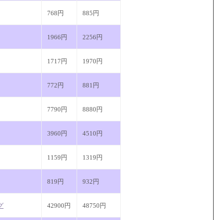
768円
885円
1966円
2256円
1717円
1970円
772円
881円
7790円
8880円
3960円
4510円
1159円
1319円
819円
932円
グ
42900円
48750円