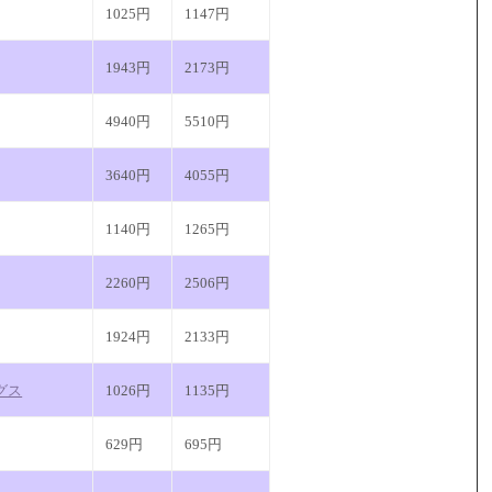
1025円
1147円
1943円
2173円
4940円
5510円
3640円
4055円
1140円
1265円
2260円
2506円
1924円
2133円
グス
1026円
1135円
629円
695円