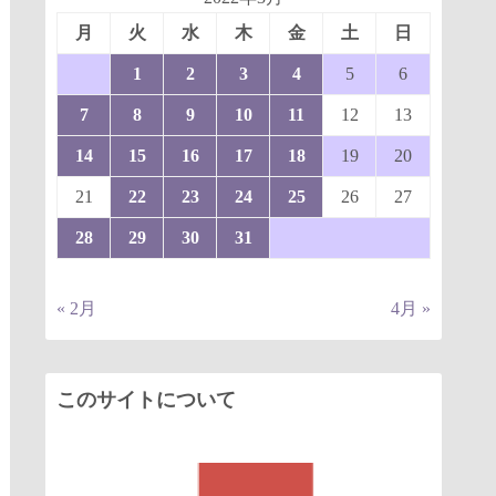
月
火
水
木
金
土
日
1
2
3
4
5
6
7
8
9
10
11
12
13
14
15
16
17
18
19
20
21
22
23
24
25
26
27
28
29
30
31
« 2月
4月 »
このサイトについて