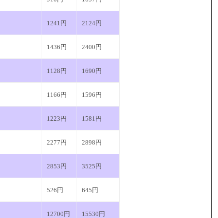
1241円
2124円
1436円
2400円
1128円
1690円
1166円
1596円
1223円
1581円
2277円
2898円
2853円
3525円
526円
645円
12700円
15530円