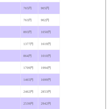
765円
905円
763円
902円
893円
1050円
1377円
1619円
864円
1010円
1709円
1994円
1465円
1699円
2462円
2853円
2539円
2942円