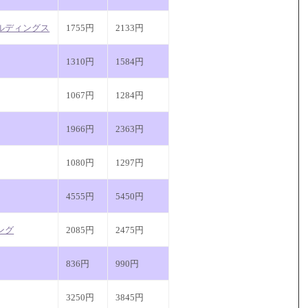
ルディングス
1755円
2133円
1310円
1584円
1067円
1284円
1966円
2363円
1080円
1297円
4555円
5450円
ング
2085円
2475円
836円
990円
3250円
3845円