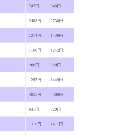
747円
848円
2408円
2730円
1274円
1439円
1100円
1242円
266円
300円
1285円
1449円
4055円
4560円
641円
720円
1310円
1471円