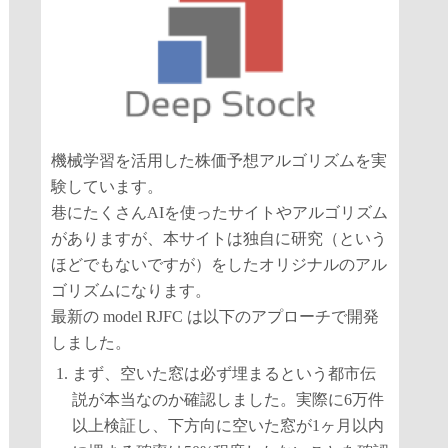
機械学習を活用した株価予想アルゴリズムを実
験しています。
巷にたくさんAIを使ったサイトやアルゴリズム
がありますが、本サイトは独自に研究（という
ほどでもないですが）をしたオリジナルのアル
ゴリズムになります。
最新の model RJFC は以下のアプローチで開発
しました。
まず、空いた窓は必ず埋まるという都市伝
説が本当なのか確認しました。実際に6万件
以上検証し、下方向に空いた窓が1ヶ月以内