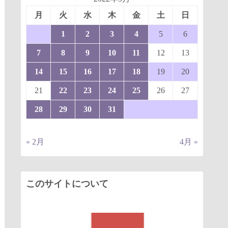
月
火
水
木
金
土
日
1
2
3
4
5
6
7
8
9
10
11
12
13
14
15
16
17
18
19
20
21
22
23
24
25
26
27
28
29
30
31
« 2月
4月 »
このサイトについて