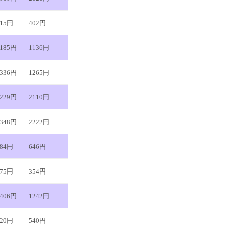
415円
402円
1185円
1136円
1336円
1265円
2229円
2110円
2348円
2222円
684円
646円
375円
354円
1406円
1242円
620円
540円