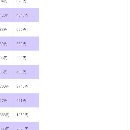
784円
828円
4420円
4545円
683円
695円
839円
839円
308円
308円
486円
485円
3760円
3740円
627円
621円
1868円
1850円
2080円
2020円