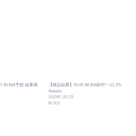
5 RCKH予想 結果発
【検証結果】03-05 RCKH的中! ↑12.2%
Amazia
2020年3月5日
RCKH