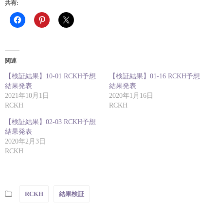
共有:
関連
【検証結果】10-01 RCKH予想
【検証結果】01-16 RCKH予想
結果発表
結果発表
2021年10月1日
2020年1月16日
RCKH
RCKH
【検証結果】02-03 RCKH予想
結果発表
2020年2月3日
RCKH
RCKH
結果検証