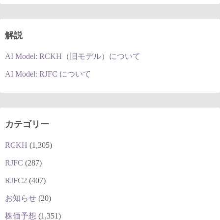
解説
AI Model: RCKH（旧モデル）について
AI Model: RJFC について
カテゴリー
RCKH
(1,305)
RJFC
(287)
RJFC2
(407)
お知らせ
(20)
株価予想
(1,351)