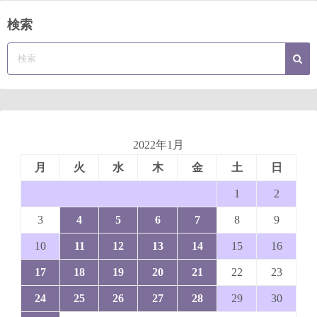
検索
2022年1月
月
火
水
木
金
土
日
1
2
3
4
5
6
7
8
9
10
11
12
13
14
15
16
17
18
19
20
21
22
23
24
25
26
27
28
29
30