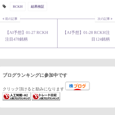
RCKH
結果検証
前の記事
次の記事
【AI予想】01-27 RCKH
【AI予想】01-28 RCKH注
注目478銘柄
目124銘柄
ブログランキングに参加中です
クリック頂けると励みになります