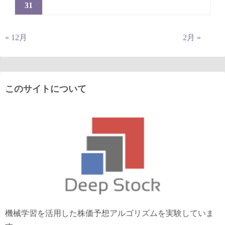
31
« 12月
2月 »
このサイトについて
機械学習を活用した株価予想アルゴリズムを実験していま