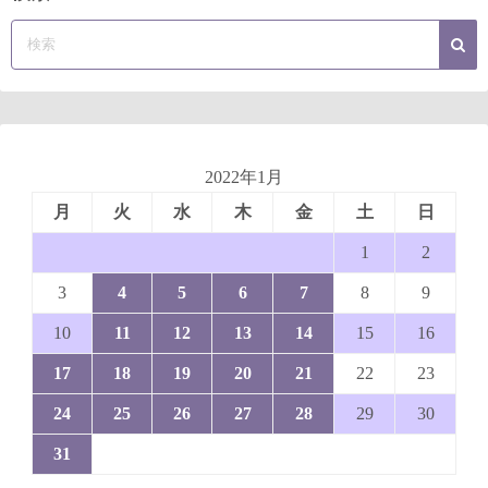
2022年1月
月
火
水
木
金
土
日
1
2
3
4
5
6
7
8
9
10
11
12
13
14
15
16
17
18
19
20
21
22
23
24
25
26
27
28
29
30
31