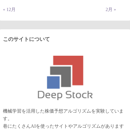
« 12月
2月 »
このサイトについて
機械学習を活用した株価予想アルゴリズムを実験していま
す。
巷にたくさんAIを使ったサイトやアルゴリズムがあります