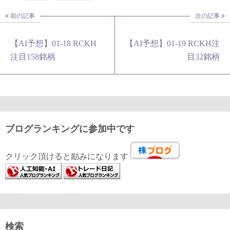
前の記事
次の記事
【AI予想】01-18 RCKH
【AI予想】01-19 RCKH注
注目158銘柄
目32銘柄
ブログランキングに参加中です
クリック頂けると励みになります
検索