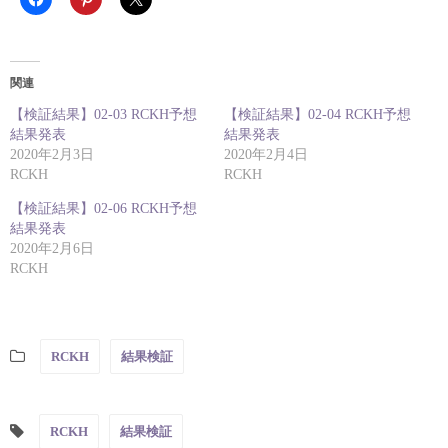
関連
【検証結果】02-03 RCKH予想
【検証結果】02-04 RCKH予想
結果発表
結果発表
2020年2月3日
2020年2月4日
RCKH
RCKH
【検証結果】02-06 RCKH予想
結果発表
2020年2月6日
RCKH
RCKH
結果検証
RCKH
結果検証