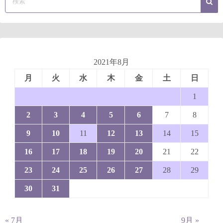
2021年8月
月
火
水
木
金
土
日
1
2
3
4
5
6
7
8
9
10
11
12
13
14
15
16
17
18
19
20
21
22
23
24
25
26
27
28
29
30
31
« 7月
9月 »