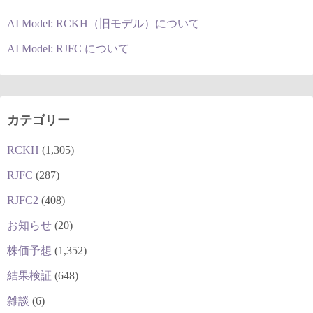
AI Model: RCKH（旧モデル）について
AI Model: RJFC について
カテゴリー
RCKH
(1,305)
RJFC
(287)
RJFC2
(408)
お知らせ
(20)
株価予想
(1,352)
結果検証
(648)
雑談
(6)