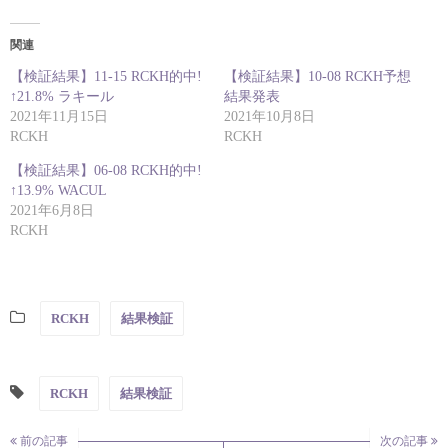
関連
【検証結果】11-15 RCKH的中!
【検証結果】10-08 RCKH予想
↑21.8% ラキール
結果発表
2021年11月15日
2021年10月8日
RCKH
RCKH
【検証結果】06-08 RCKH的中!
↑13.9% WACUL
2021年6月8日
RCKH
RCKH
結果検証
RCKH
結果検証
前の記事
次の記事