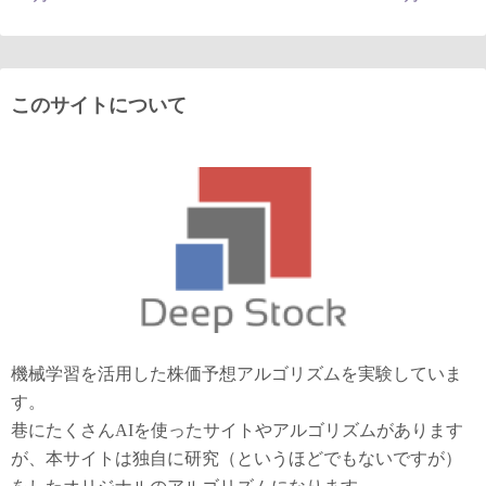
このサイトについて
機械学習を活用した株価予想アルゴリズムを実験していま
す。
巷にたくさんAIを使ったサイトやアルゴリズムがあります
が、本サイトは独自に研究（というほどでもないですが）