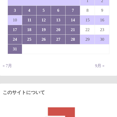
1
2
3
4
5
6
7
8
9
10
11
12
13
14
15
16
17
18
19
20
21
22
23
24
25
26
27
28
29
30
31
« 7月
9月 »
このサイトについて