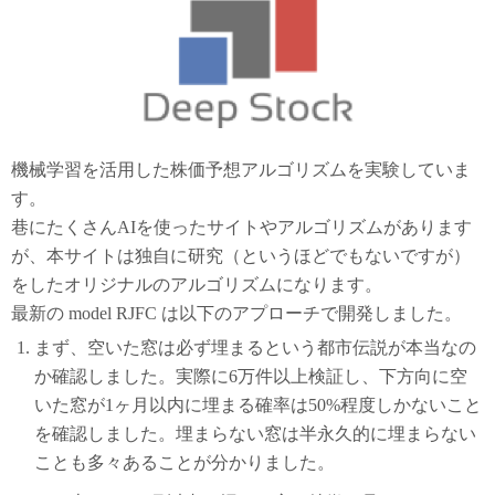
機械学習を活用した株価予想アルゴリズムを実験していま
す。
巷にたくさんAIを使ったサイトやアルゴリズムがあります
が、本サイトは独自に研究（というほどでもないですが）
をしたオリジナルのアルゴリズムになります。
最新の model RJFC は以下のアプローチで開発しました。
まず、空いた窓は必ず埋まるという都市伝説が本当なの
か確認しました。実際に6万件以上検証し、下方向に空
いた窓が1ヶ月以内に埋まる確率は50%程度しかないこと
を確認しました。埋まらない窓は半永久的に埋まらない
ことも多々あることが分かりました。