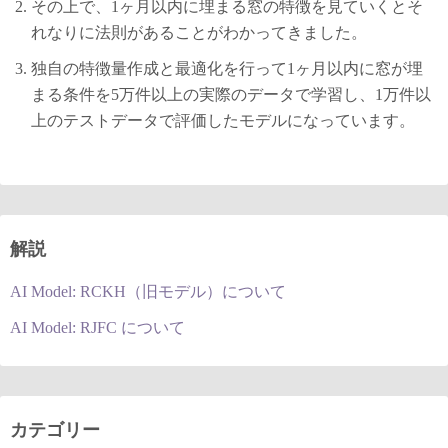
その上で、1ヶ月以内に埋まる窓の特徴を見ていくとそ
れなりに法則があることがわかってきました。
独自の特徴量作成と最適化を行って1ヶ月以内に窓が埋
まる条件を5万件以上の実際のデータで学習し、1万件以
上のテストデータで評価したモデルになっています。
解説
AI Model: RCKH（旧モデル）について
AI Model: RJFC について
カテゴリー