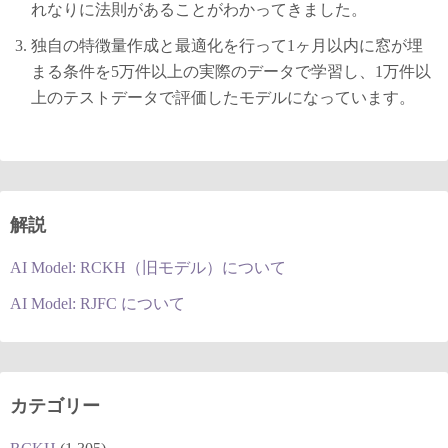
れなりに法則があることがわかってきました。
独自の特徴量作成と最適化を行って1ヶ月以内に窓が埋
まる条件を5万件以上の実際のデータで学習し、1万件以
上のテストデータで評価したモデルになっています。
解説
AI Model: RCKH（旧モデル）について
AI Model: RJFC について
カテゴリー