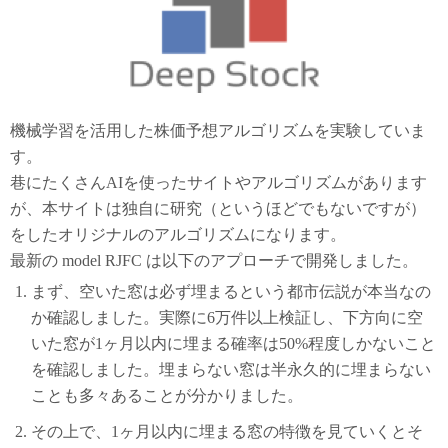
機械学習を活用した株価予想アルゴリズムを実験していま
す。
巷にたくさんAIを使ったサイトやアルゴリズムがあります
が、本サイトは独自に研究（というほどでもないですが）
をしたオリジナルのアルゴリズムになります。
最新の model RJFC は以下のアプローチで開発しました。
まず、空いた窓は必ず埋まるという都市伝説が本当なの
か確認しました。実際に6万件以上検証し、下方向に空
いた窓が1ヶ月以内に埋まる確率は50%程度しかないこと
を確認しました。埋まらない窓は半永久的に埋まらない
ことも多々あることが分かりました。
その上で、1ヶ月以内に埋まる窓の特徴を見ていくとそ