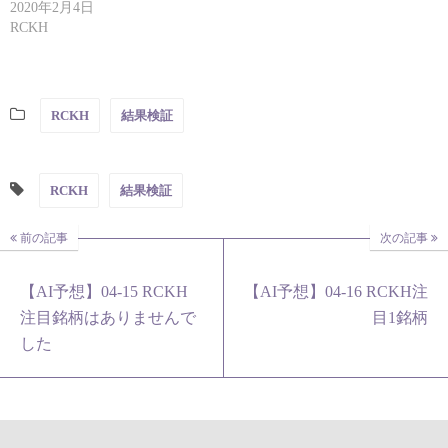
2020年2月4日
RCKH
RCKH
結果検証
RCKH
結果検証
前の記事
次の記事
【AI予想】04-15 RCKH
【AI予想】04-16 RCKH注
注目銘柄はありませんで
目1銘柄
した