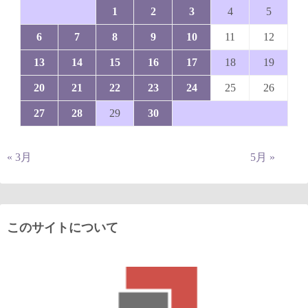
1
2
3
4
5
6
7
8
9
10
11
12
13
14
15
16
17
18
19
20
21
22
23
24
25
26
27
28
29
30
« 3月
5月 »
このサイトについて