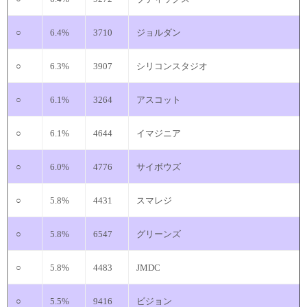
○
6.4%
3710
ジョルダン
○
6.3%
3907
シリコンスタジオ
○
6.1%
3264
アスコット
○
6.1%
4644
イマジニア
○
6.0%
4776
サイボウズ
○
5.8%
4431
スマレジ
○
5.8%
6547
グリーンズ
○
5.8%
4483
JMDC
○
5.5%
9416
ビジョン