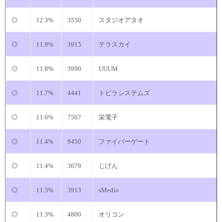
◎
12.3%
3550
スタジオアタオ
◎
11.9%
3915
テラスカイ
◎
11.8%
3990
UUUM
◎
11.7%
4441
トビラシステムズ
◎
11.6%
7567
栄電子
◎
11.4%
9450
ファイバーゲート
◎
11.4%
3679
じげん
◎
11.3%
3913
sMedio
◎
11.3%
4800
オリコン