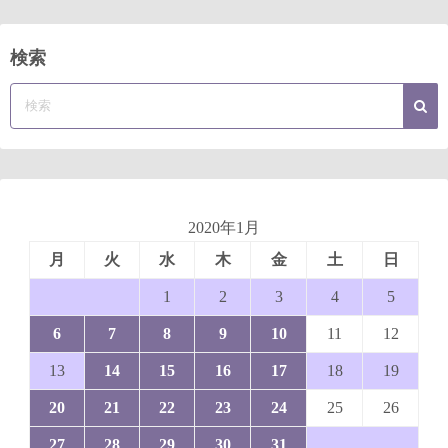
検索
2020年1月
月
火
水
木
金
土
日
1
2
3
4
5
6
7
8
9
10
11
12
13
14
15
16
17
18
19
20
21
22
23
24
25
26
27
28
29
30
31