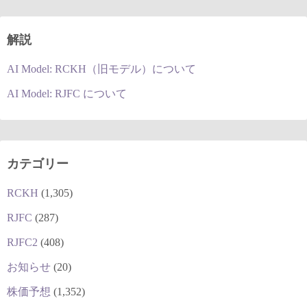
解説
AI Model: RCKH（旧モデル）について
AI Model: RJFC について
カテゴリー
RCKH
(1,305)
RJFC
(287)
RJFC2
(408)
お知らせ
(20)
株価予想
(1,352)