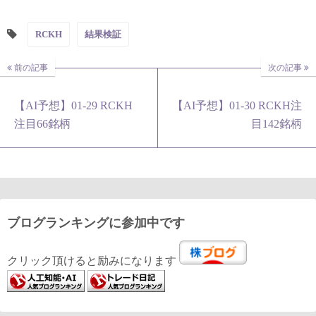
RCKH
結果検証
前の記事
次の記事
【AI予想】01-29 RCKH
【AI予想】01-30 RCKH注
注目66銘柄
目142銘柄
ブログランキングに参加中です
クリック頂けると励みになります