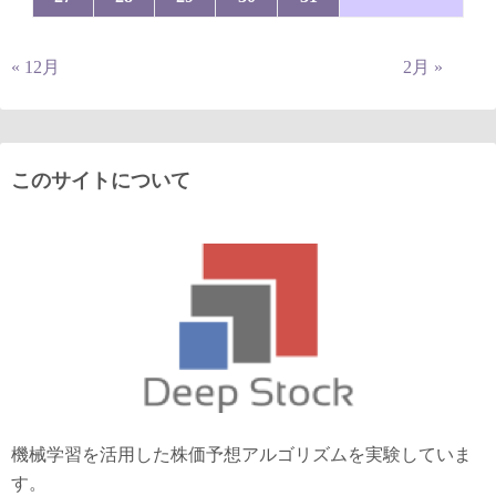
« 12月
2月 »
このサイトについて
機械学習を活用した株価予想アルゴリズムを実験していま
す。