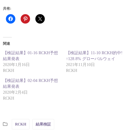
共有:
関連
【検証結果】01-16 RCKH予想
【検証結果】11-10 RCKH的中!
結果発表
↑128.8% グローバルウェイ
2020年1月16日
2021年11月10日
RCKH
RCKH
【検証結果】02-04 RCKH予想
結果発表
2020年2月4日
RCKH
RCKH
結果検証