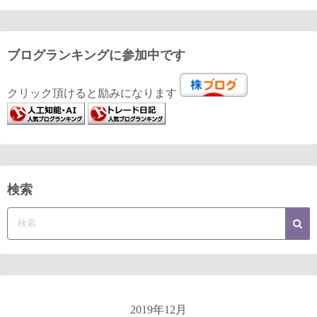
ブログランキングに参加中です
クリック頂けると励みになります
検索
2019年12月