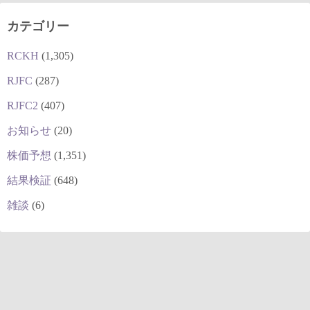
カテゴリー
RCKH
(1,305)
RJFC
(287)
RJFC2
(407)
お知らせ
(20)
株価予想
(1,351)
結果検証
(648)
雑談
(6)