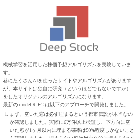
機械学習を活用した株価予想アルゴリズムを実験していま
す。
巷にたくさんAIを使ったサイトやアルゴリズムがあります
が、本サイトは独自に研究（というほどでもないですが）
をしたオリジナルのアルゴリズムになります。
最新の model RJFC は以下のアプローチで開発しました。
まず、空いた窓は必ず埋まるという都市伝説が本当なの
か確認しました。実際に6万件以上検証し、下方向に空
いた窓が1ヶ月以内に埋まる確率は50%程度しかないこと