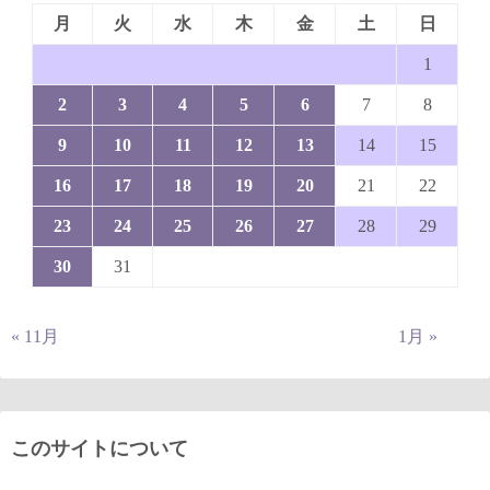
月
火
水
木
金
土
日
1
2
3
4
5
6
7
8
9
10
11
12
13
14
15
16
17
18
19
20
21
22
23
24
25
26
27
28
29
30
31
« 11月
1月 »
このサイトについて