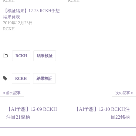
RCKH
RCKH
【検証結果】12-23 RCKH予想
結果発表
2019年12月23日
RCKH
RCKH
結果検証
RCKH
結果検証
前の記事
次の記事
【AI予想】12-09 RCKH
【AI予想】12-10 RCKH注
注目21銘柄
目22銘柄